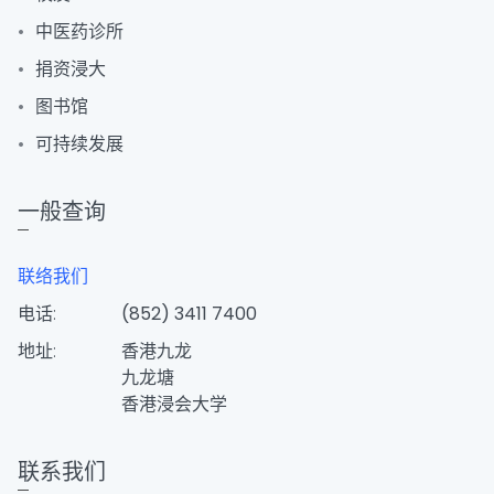
中医药诊所
捐资浸大
图书馆
可持续发展
一般查询
联络我们
电话:
(852) 3411 7400
地址:
香港九龙
九龙塘
香港浸会大学
联系我们