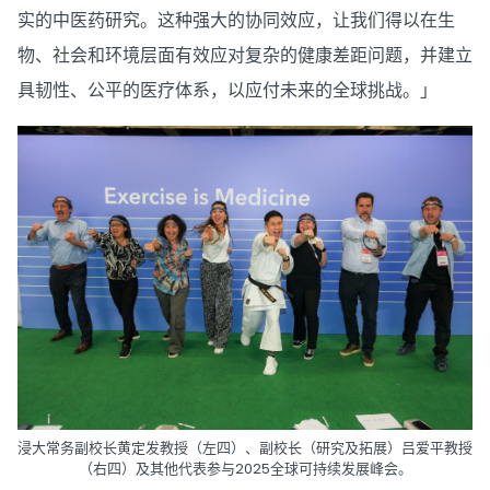
实的中医药研究。这种强大的协同效应，让我们得以在生
物、社会和环境层面有效应对复杂的健康差距问题，并建立
具韧性、公平的医疗体系，以应付未来的全球挑战。」
浸大常务副校长黄定发教授（左四）、副校长（研究及拓展）吕爱平教授
（右四）及其他代表参与2025全球可持续发展峰会。