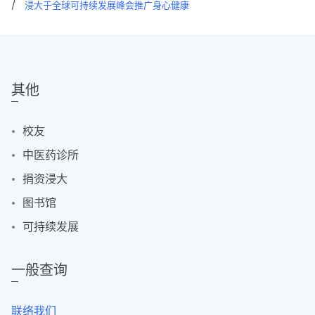
/
浸大于全球可持续发展峰会推广身心健康
其他
校友
中医药诊所
捐资浸大
图书馆
可持续发展
一般查询
联络我们