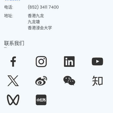
电话:
(852) 3411 7400
地址:
香港九龙
九龙塘
香港浸会大学
联系我们