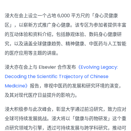
浸大在会上设立一个占地 6,000 平方尺的「身心灵健康
区」，以崭新方式推广身心健康。该专区为参加者提供丰富
的互动体验和资料介绍，包括静观体验、数码身心健康研
究，以及涵盖全球健康趋势、精神健康、中医药与人工智能
的医疗应用等主题的讲座。
浸大亦在会上与 Elsevier 合作发布
《Evolving Legacy:
Decoding the Scientific Trajectory of Chinese
Medicine》
报告，审视中医药的发展和研究环境的演变，
及其对现代医疗日益提升的影响力。
浸大积极参与此次峰会，彰显大学通过前沿研究，致力应对
全球可持续发展挑战。浸大将以「健康与药物研发」这个重
点研究领域为引擎，透过可持续发展与跨学科研究，推动可