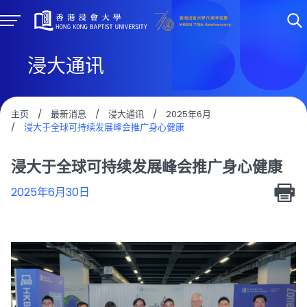
浸大通讯
主页
/
最新消息
/
浸大通讯
/
2025年6月
/
浸大于全球可持续发展峰会推广身心健康
浸大于全球可持续发展峰会推广身心健康
2025年6月30日