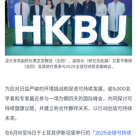
浸大常务副校长黄定发教授（左四）、副校长（研究及拓展）吕爱平教授
（右四）及其他代表参与2025全球可持续发展峰会。
为应对日益严峻的环境挑战和促进可持续发展，逾5,000名
学者和专家最近参与一场为期四天的国际峰会，共同探讨可
持续健康议题，并建立新合作夥伴关系，以行动创造可持续
未来。
在6月16至19日于土耳其伊斯坦堡举行的
「2025全球可持续