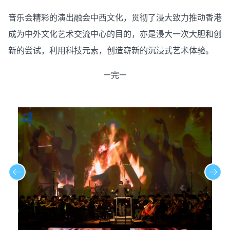
音乐会精彩的演出融会中西文化，贯彻了浸大致力推动香港
成为中外文化艺术交流中心的目的，亦是浸大一次大胆和创
新的尝试，利用科技元素，创造崭新的沉浸式艺术体验。
—完—