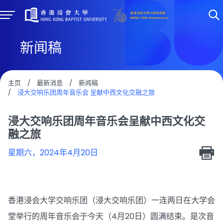
新闻稿
主页
/
最新消息
/
新闻稿
/
浸大交响乐团周年音乐会 呈献中西文化交融之旅
浸大交响乐团周年音乐会呈献中西文化交
融之旅
星期六，2024年4月20日
香港浸会大学交响乐团（浸大交响乐团）一连两日在大学会
堂举行的周年音乐会于今天（4月20日）圆满结束。是次音