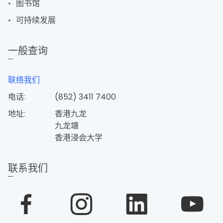
图书馆
可持续发展
一般查询
联络我们
电话:
(852) 3411 7400
地址:
香港九龙
九龙塘
香港浸会大学
联系我们