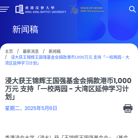
新闻稿
主页
/
最新消息
/
新闻稿
/
浸大获王锦辉王国强基金会捐款港币1,000万元 支持「一校两园 - 大
湾区延伸学习计划」
浸大获王锦辉王国强基金会捐款港币1,000
万元 支持「一校两园 - 大湾区延伸学习计
划」
星期二，2025年5月6日
香港浸会大学（浸大）获「王锦辉王国强基金会」（基金