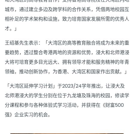
城市，通过建立多边及跨学科的合作关系，凭借两地校园互
相补足的学术架构和设施，致力培育国家发展所需的优秀人
才。」
王绍基先生表示：「大湾区的高等教育融合将成为未来的重
要趋势，透过整合粤港两地的资源和优势，浸大和北师港浸
大将可培育更多目光远大、拥有领导才能和服务精神的年青
领袖，推动创新协作，为香港、大湾区和国家作出贡献。」
「大湾区延伸学习计划」于2023/24学年推出，让浸大及
北师港浸大的学生分别在位于九龙塘及珠海的校园，修读学
分课程和参与各种体验式学习活动，并获得在《财富500
强》企业实习的机会。