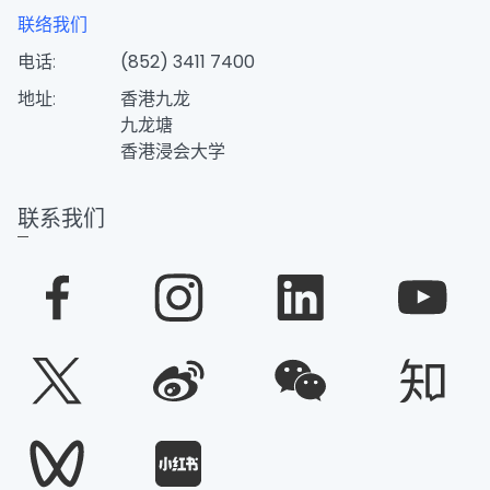
联络我们
电话:
(852) 3411 7400
地址:
香港九龙
九龙塘
香港浸会大学
联系我们