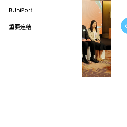
BUniPort
重要连结