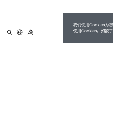
我们使用Cookie
使用Cookies。如