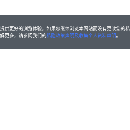
s为您提供更好的浏览体验。如果您继续浏览本网站而没有更改您的
欲了解更多，请参阅我们的
私隐政策声明及收集个人资料声明
。