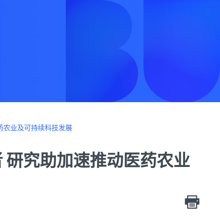
药农业及可持续科技发展
 研究助加速推动医药农业