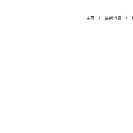
主页
/
最新消息
/