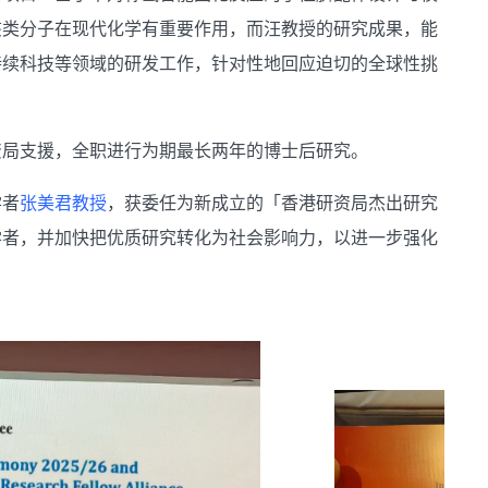
该类分子在现代化学有重要作用，而汪教授的研究成果，能
持续科技等领域的研发工作，针对性地回应迫切的全球性挑
资局支援，全职进行为期最长两年的博士后研究。
学者
张美君教授
，获委任为新成立的「香港研资局杰出研究
学者，并加快把优质研究转化为社会影响力，以进一步强化