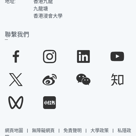
地址:
香港九龍
九龍塘
香港浸會大學
聯繫我們
網頁地圖
|
無障礙網頁
|
免責聲明
|
大學政策
|
私隱政