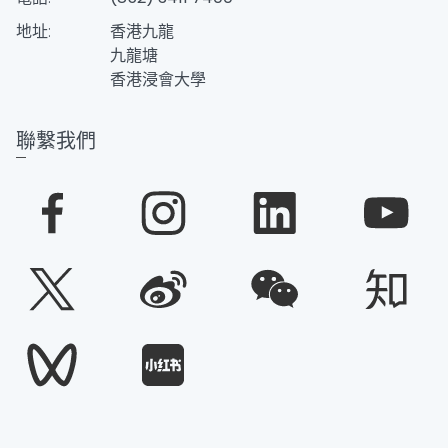
地址:
香港九龍
九龍塘
香港浸會大學
聯繫我們