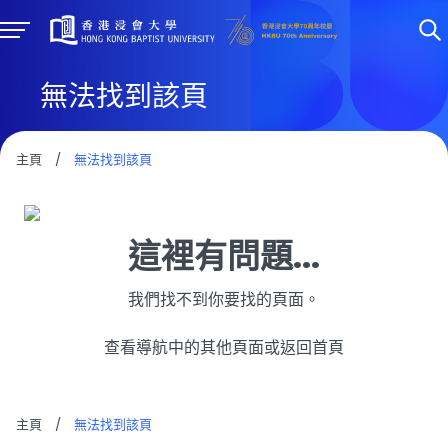
無法找到該頁
主頁
/
無法找到該頁
這裡有問題...
我們找不到你要找的頁面。
查看導航中的其他頁面或返回首頁
主頁
/
無法找到該頁