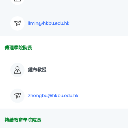
limin@hkbu.edu.hk
傳理學院院長
鍾布教授
zhongbu@hkbu.edu.hk
持續教育學院院長