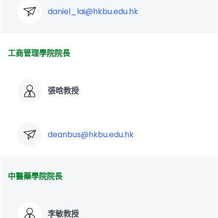
daniel_lai@hkbu.edu.hk
工商管理學院院長
張晗教授
deanbus@hkbu.edu.hk
中醫藥學院院長
李敏教授