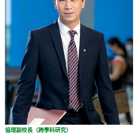
協理副校長（跨學科研究）