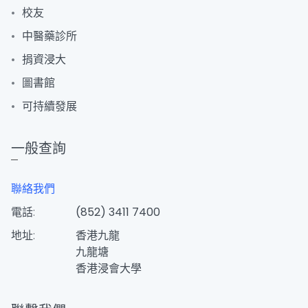
校友
中醫藥診所
捐資浸大
圖書館
可持續發展
一般查詢
聯絡我們
電話:
(852) 3411 7400
地址:
香港九龍
九龍塘
香港浸會大學