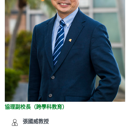
協理副校長（跨學科教育）
張國威教授