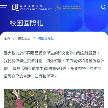
校園國際化
主頁
/
校園生活
/
校園國際化
浸大致力於不同層面提高學生的跨文化能力和全球視野。
我們提供學生交流計劃、海外遊學、工作實習和各種課程計
劃。 這些活動有助學生獲得國際經驗，拓寬視野，並更加
反思自己的生活、知識和學習。