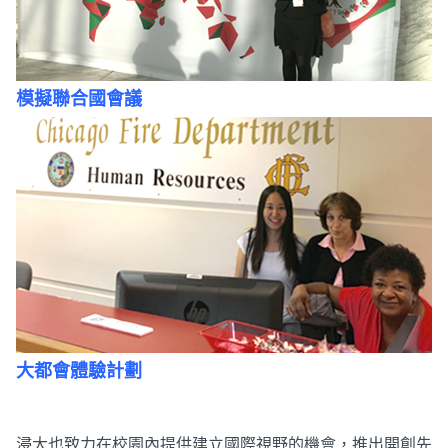
模擬聯合國會議
大都會體驗計劃
浸大也致力在校園內提供建立國際視野的機會，推出開創先