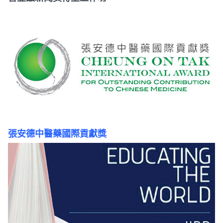
張安德中醫藥國際貢獻獎