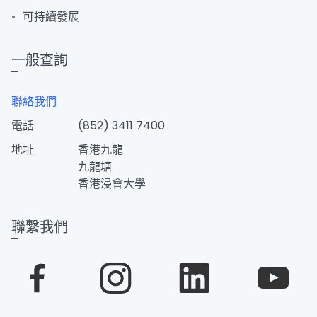
可持續發展
一般查詢
聯絡我們
電話:
(852) 3411 7400
地址:
香港九龍
九龍塘
香港浸會大學
聯繫我們