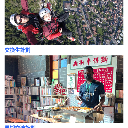
交換生計劃