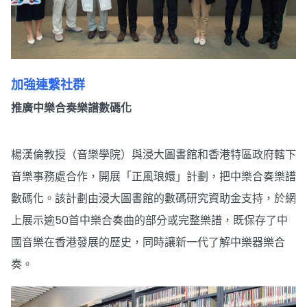
加強連繫社群
推廣中樂合奏樂譜數碼化
楊漢倫教授（音樂學院）與浸大圖書館和香港特區政府轄下
音樂事務處合作，開展「正風琅嬛」計劃，把中樂合奏樂譜
數碼化。該計劃由浸大圖書館的數碼研究資助金支持，於網
上展示逾50首中樂合奏曲的部分或完整樂譜，既保存了中
國音樂在香港發展的歷史，同時讓新一代了解中樂器樂合
奏。