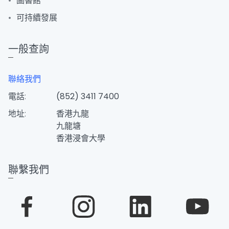
圖書館
可持續發展
一般查詢
聯絡我們
電話:
(852) 3411 7400
地址:
香港九龍
九龍塘
香港浸會大學
聯繫我們