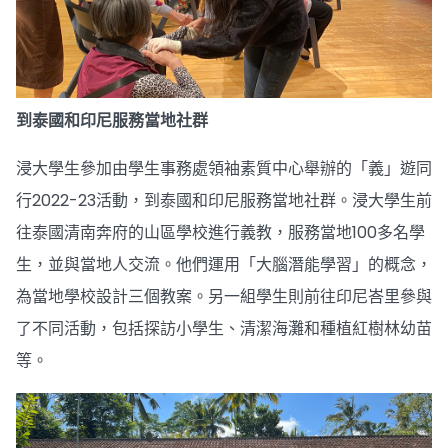
到泰國和印尼服務當地社群
浸大學生參加由學生事務處領袖素質中心舉辦的「義」遊同
行2022-23活動，到泰國和印尼服務當地社群。浸大學生前
往泰國清南奔府的山區學校進行義教，服務當地100多名學
生，並與當地人交流。他們運用「大腦潛能學習」的概念，
為當地學校設計三個教案。另一組學生則前往印尼峇里參與
了不同活動，包括探訪小學生、清潔海灘和種植紅樹林幼苗
等。