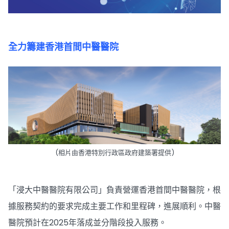
.
全力籌建香港首間中醫醫院
(相片由香港特別行政區政府建築署提供)
「浸大中醫醫院有限公司」負責營運香港首間中醫醫院，根
據服務契約的要求完成主要工作和里程碑，進展順利。中醫
醫院預計在2025年落成並分階段投入服務。