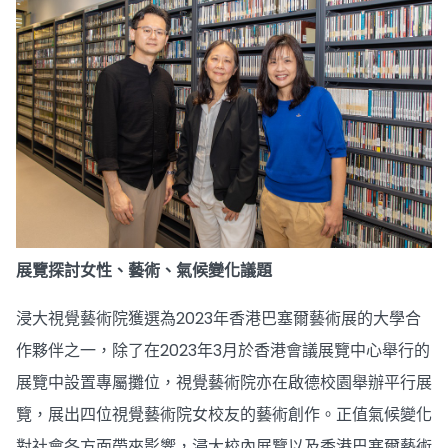
展覽探討女性、藝術、氣候變化議題
浸大視覺藝術院獲選為2023年香港巴塞爾藝術展的大學合
作夥伴之一，除了在2023年3月於香港會議展覽中心舉行的
展覽中設置專屬攤位，視覺藝術院亦在啟德校園舉辦平行展
覽，展出四位視覺藝術院女校友的藝術創作。正值氣候變化
對社會各方面帶來影響，浸大校內展覽以及香港巴塞爾藝術