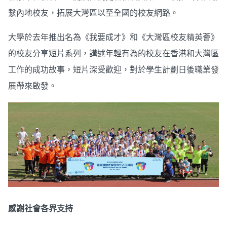
繫內地校友，拓展大灣區以至全國的校友網路。
大學於去年推出名為《我要成才》和《大灣區校友精英薈》
的校友分享短片系列，講述年輕有為的校友在香港和大灣區
工作的成功故事，短片深受歡迎，對於學生計劃日後職業發
展帶來啟發。
感謝社會各界支持