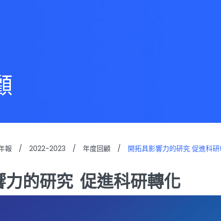
顧
年報
/
2022-2023
/
年度回顧
/
開拓具影響力的研究 促進科研
響力的研究 促進科研轉化