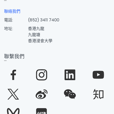
聯絡我們
電話:
(852) 3411 7400
地址:
香港九龍
九龍塘
香港浸會大學
聯繫我們