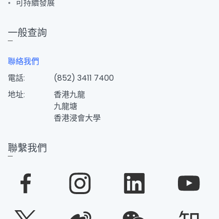
可持續發展
一般查詢
聯絡我們
電話:
(852) 3411 7400
地址:
香港九龍
九龍塘
香港浸會大學
聯繫我們