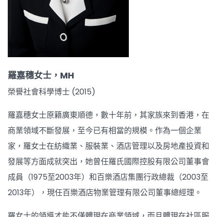
羅嘉穗女士，MH
榮譽社會科學博士 (2015)
羅嘉穗女士原籍廣東順德，數十年前，其家族來到香港，在
商業領域不斷發展，至今已有相當的規模。作為一個企業
家，羅女士在紡織業、服裝業、酒店管理以及房地產投資和
發展等方面成就突出，她曾任羅氏國際控股有限公司董事會
成員（1975至2003年）和百樂酒店集團行政總裁（2003至
2013年），現任百樂酒店物業管理有限公司董事總經理。
羅女士的領導才能不僅體現在商業領域，而且體現在社區服