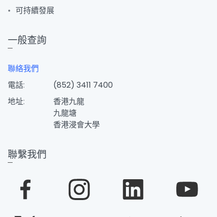
可持續發展
一般查詢
聯絡我們
電話:
(852) 3411 7400
地址:
香港九龍
九龍塘
香港浸會大學
聯繫我們