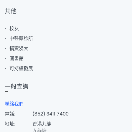
其他
校友
中醫藥診所
捐資浸大
圖書館
可持續發展
一般查詢
聯絡我們
電話:
(852) 3411 7400
地址:
香港九龍
九龍塘