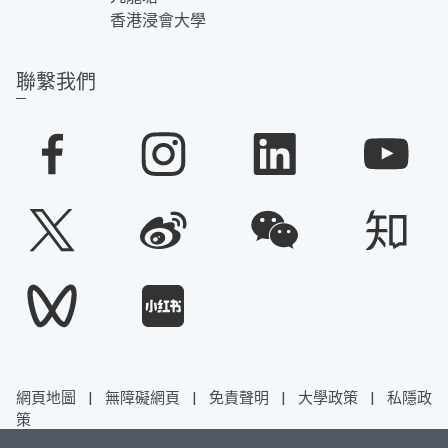
香港浸會大學
聯繫我們
網頁地圖
|
無障礙網頁
|
免責聲明
|
大學政策
|
私隱政
策