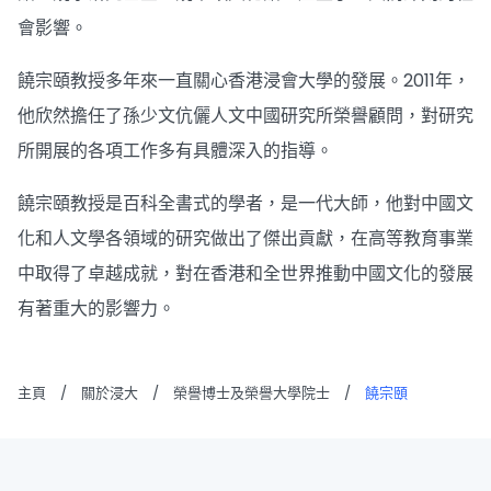
會影響。
饒宗頤教授多年來一直關心香港浸會大學的發展。2011年，
他欣然擔任了孫少文伉儷人文中國研究所榮譽顧問，對研究
所開展的各項工作多有具體深入的指導。
饒宗頤教授是百科全書式的學者，是一代大師，他對中國文
化和人文學各領域的研究做出了傑出貢獻，在高等教育事業
中取得了卓越成就，對在香港和全世界推動中國文化的發展
有著重大的影響力。
主頁
/
關於浸大
/
榮譽博士及榮譽大學院士
/
饒宗頤