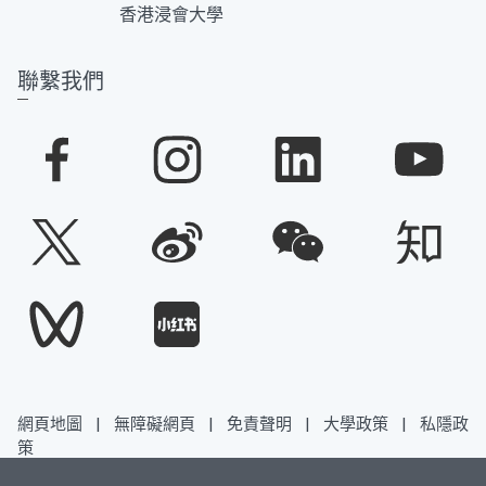
香港浸會大學
聯繫我們
網頁地圖
|
無障礙網頁
|
免責聲明
|
大學政策
|
私隱政
策