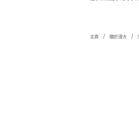
主頁
/
關於浸大
/