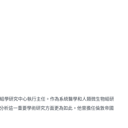
家表型組學研究中心執行主任。作為系統醫學和人類微生物組研
表型分析這一重要學術研究方面更為如此。他曾擔任倫敦帝國