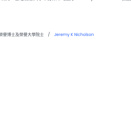
榮譽博士及榮譽大學院士
/
Jeremy K Nicholson