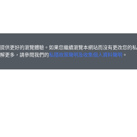
s為您提供更好的瀏覽體驗。如果您繼續瀏覽本網站而沒有更改您的
欲了解更多，請參閱我們的
私隱政策聲明及收集個人資料聲明
。