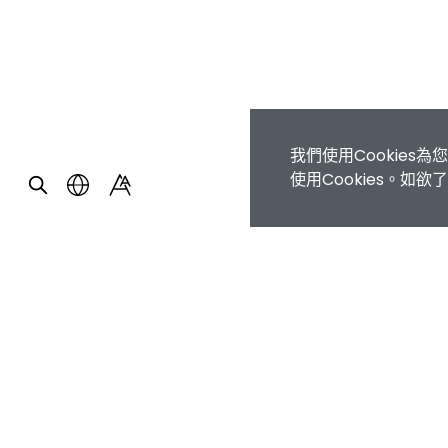
我們使用Cookie
使用Cookies。如