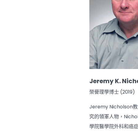
Jeremy K. Nic
榮譽理學博士 (2019)
Jeremy Nich
究的領軍人物，Nic
學院醫學院外科和癌