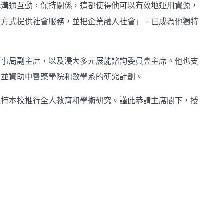
構溝通互動，保持關係，這都使得他可以有效地運用資源，
的方式提供社會服務，並把企業融入社會」，已成為他獨特
董事局副主席，以及浸大多元展能諮詢委員會主席。他也支
，並資助中醫藥學院和數學系的研究計劃。
支持本校推行全人教育和學術研究。謹此恭請主席閣下，授