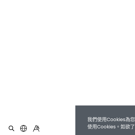
我們使用Cookie
使用Cookies。如