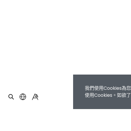
我們使用Cookie
使用Cookies。如