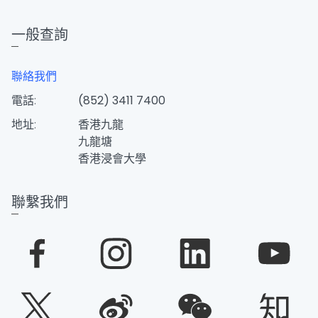
一般查詢
聯絡我們
電話:
(852) 3411 7400
地址:
香港九龍
九龍塘
香港浸會大學
聯繫我們