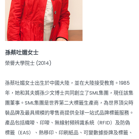
孫蔡吐媚女士
榮譽大學院士 (2014)
孫蔡吐媚女士出生於中國大陸，並在大陸接受教育。1985
年，她和其夫婿孫少文博士共同創立了SML集團，現任該集
團董事。SML集團是世界第二大標籤生產商，為世界頂尖時
裝品牌及最具規模的零售商提供全球一站式品牌標籤服務。
產品包括織嘜、印嘜、無線射頻辨識系統（RFID）及防偽
標籤（EAS）、熱移印、印刷紙品、可變數據掛牌及標籤、