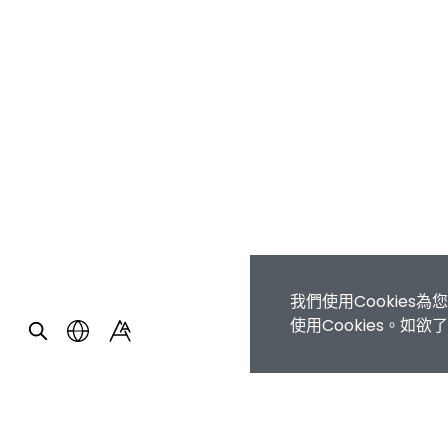
我們使用Cookie
使用Cookies。如