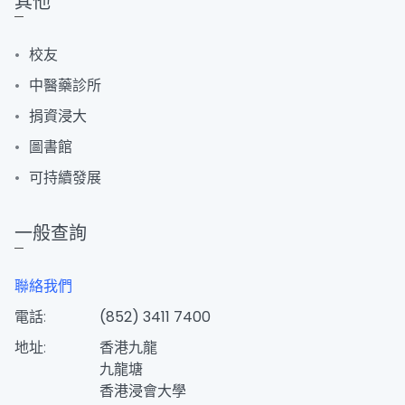
其他
校友
中醫藥診所
捐資浸大
圖書館
可持續發展
一般查詢
聯絡我們
電話:
(852) 3411 7400
地址:
香港九龍
九龍塘
香港浸會大學