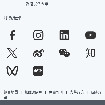
香港浸會大學
聯繫我們
網頁地圖
|
無障礙網頁
|
免責聲明
|
大學政策
|
私隱政
策