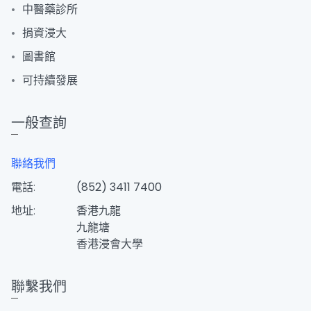
中醫藥診所
捐資浸大
圖書館
可持續發展
一般查詢
聯絡我們
電話:
(852) 3411 7400
地址:
香港九龍
九龍塘
香港浸會大學
聯繫我們