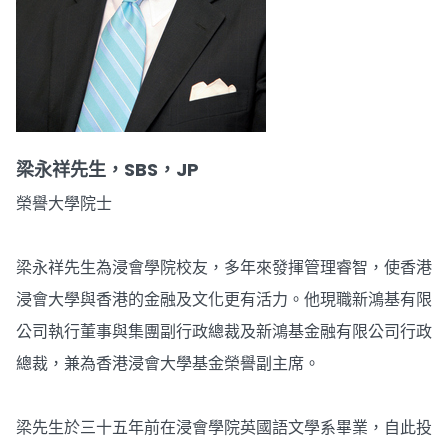
梁永祥先生，SBS，JP
榮譽大學院士
梁永祥先生為浸會學院校友，多年來發揮管理睿智，使香港
浸會大學與香港的金融及文化更有活力。他現職新鴻基有限
公司執行董事與集團副行政總裁及新鴻基金融有限公司行政
總裁，兼為香港浸會大學基金榮譽副主席。
梁先生於三十五年前在浸會學院英國語文學系畢業，自此投