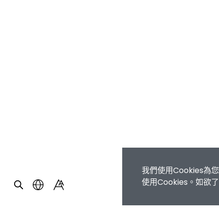
我們使用Cookie
使用Cookies。如