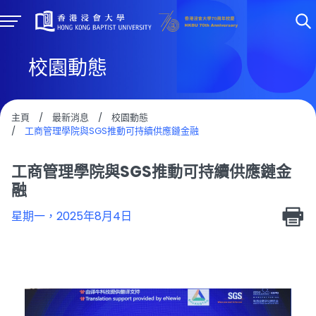
校園動態
主頁
/
最新消息
/
校園動態
/
工商管理學院與SGS推動可持續供應鏈金融
工商管理學院與SGS推動可持續供應鏈金
融
星期一，2025年8月4日