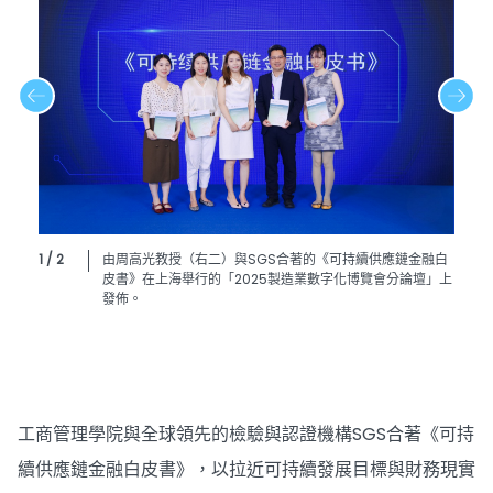
1 / 2
由周高光教授（右二）與SGS合著的《可持續供應鏈金融白
皮書》在上海舉行的「2025製造業數字化博覽會分論壇」上
發佈。
工商管理學院與全球領先的檢驗與認證機構SGS合著《可持
續供應鏈金融白皮書》，以拉近可持續發展目標與財務現實