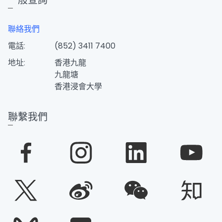
一般查詢
聯絡我們
電話:
(852) 3411 7400
地址:
香港九龍
九龍塘
香港浸會大學
聯繫我們