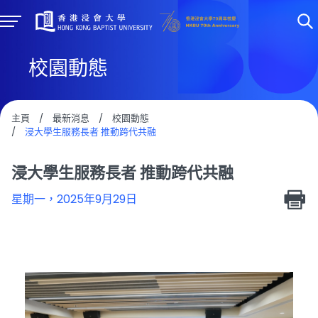
校園動態
主頁
/
最新消息
/
校園動態
/
浸大學生服務長者 推動跨代共融
浸大學生服務長者 推動跨代共融
星期一，2025年9月29日