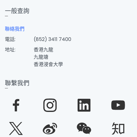
一般查詢
聯絡我們
電話:
(852) 3411 7400
地址:
香港九龍
九龍塘
香港浸會大學
聯繫我們