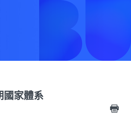
期國家體系