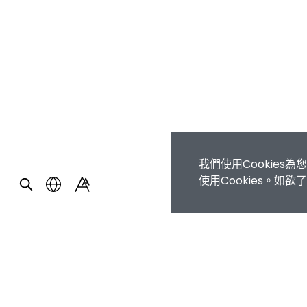
我們使用Cookie
使用Cookies。如