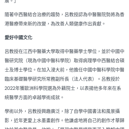
展。」
隨著中西醫結合治療的趨勢，呂教授認為中醫醫院勢將為香
港醫療帶來新的改變，為改善人類健康作出貢獻。
愛好中國文化
呂教授在江西中醫藥大學取得中醫藥學士學位，並於中國中
醫研究院（現為中國中醫科學院）取得病理學中西醫結合碩
士及博士學位。在加入浸大前，他擔任中國中醫科學院中醫
臨床基礎醫學研究所常務副所長（法人代表）。呂教授於
2022年獲歐洲科學院選為外籍院士，以表揚他多年來在系
統醫學方面的卓越學術成就。
學術以外，呂教授興趣廣泛，除了自學中國書法和風景攝
影，近年更愛上水墨畫創作。他謙虛地將自己的創作才華歸