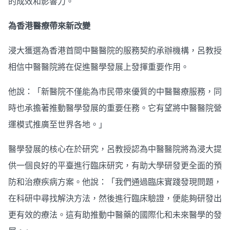
的成效和影響力。
為香港醫療帶來新改變
浸大獲選為香港首間中醫醫院的服務契約承辦機構，呂教授
相信中醫醫院將在促進醫學發展上發揮重要作用。
他說：「新醫院不僅能為市民帶來優質的中醫醫療服務，同
時也承擔著推動醫學發展的重要任務。它有望將中醫醫院營
運模式推廣至世界各地。」
醫學發展的核心在於研究，呂教授認為中醫醫院將為浸大提
供一個良好的平臺進行臨床研究，有助大學研發更全面的預
防和治療疾病方案。他說：「我們通過臨床實踐發現問題，
在科研中尋找解決方法，然後進行臨床驗證，便能夠研發出
更有效的療法。這有助推動中醫藥的國際化和未來醫學的發