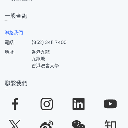
一般查詢
聯絡我們
電話:
(852) 3411 7400
地址:
香港九龍
九龍塘
香港浸會大學
聯繫我們