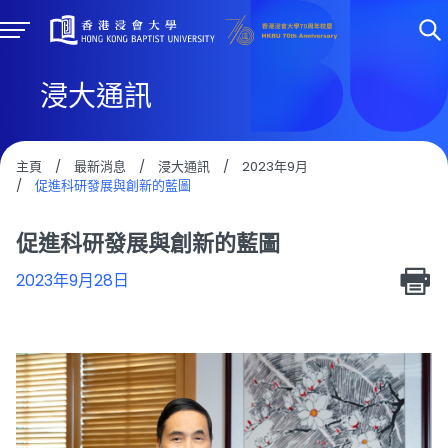
浸大通訊
主頁
/
最新消息
/
浸大通訊
/
2023年9月
/
促進科研發展與創新的藍圖
促進科研發展與創新的藍圖
2023年9月28日