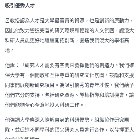
吸引優秀人才
呂教授認為人才是大學最寶貴的資源，也是創新的原動力，
因此他致力營造完善的研究環境和輕鬆的人文氛圍，讓浸大
科研人員能更好地繼續開拓創新，營造我們浸大的學術高
地。
他說：「研究人才需要有空間來發揮他們的創造力。我們確
保大學有一個開放和互相尊重的研究文化氛圍，鼓勵和支援
同事開展創新研究項目。為吸引優秀的青年才俊，我們給予
他們充分的支持，包括研究資源、導師指導和培訓機會，讓
他們能夠全心全意地投入科研工作。」
他強調大學應深入瞭解自身的科研優勢，組織協作研究團
隊，並促進不同學科的頂尖研究人員進行合作，以發揮更大