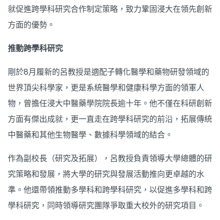
就促進跨學科研究合作制定策略，致力鞏固浸大在領先創新
方面的優勢。
推動跨學科研究
剛於8月履新的呂教授是適配子轉化醫學和藥物研發領域的
世界頂尖科學家，更是系統醫學和健康科學方面的領軍人
物，曾擔任浸大中醫藥學院院長逾十年。他不僅在科研創新
方面有傑出成就，更一直走在跨學科研究的前沿，拓展傳統
中醫藥和其他生物醫學、數據科學領域的結合。
作為副校長（研究及拓展），呂教授負責領導大學總體的研
究策略和發展，將大學的研究與發展活動推向更卓越的水
準。他還帶領推動多學科和跨學科研究，以促進多學科和跨
學科研究，同時領導研究團隊爭取重大校外的研究項目。