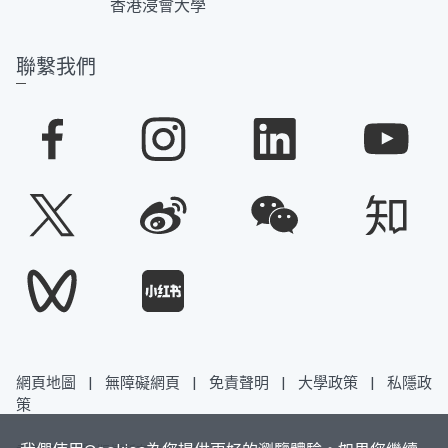
香港浸會大學
聯繫我們
網頁地圖
|
無障礙網頁
|
免責聲明
|
大學政策
|
私隱政
策