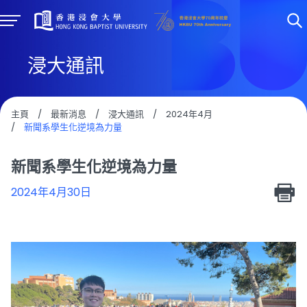
浸大通訊
主頁
/
最新消息
/
浸大通訊
/
2024年4月
/
新聞系學生化逆境為力量
新聞系學生化逆境為力量
2024年4月30日