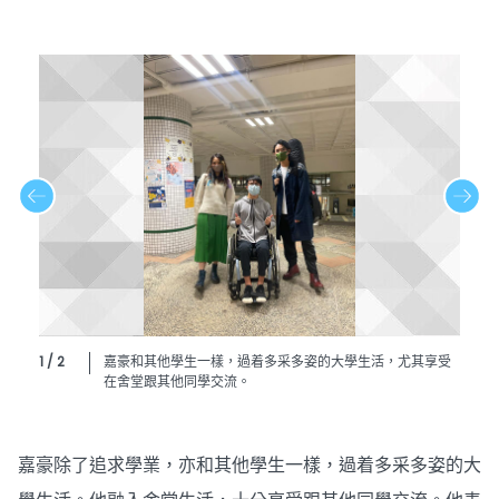
1 / 2
嘉豪和其他學生一樣，過着多采多姿的大學生活，尤其享受
在舍堂跟其他同學交流。
嘉豪除了追求學業，亦和其他學生一樣，過着多采多姿的大