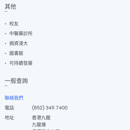
其他
校友
中醫藥診所
捐資浸大
圖書館
可持續發展
一般查詢
聯絡我們
電話:
(852) 3411 7400
地址:
香港九龍
九龍塘