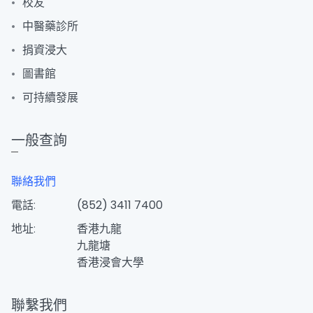
校友
中醫藥診所
捐資浸大
圖書館
可持續發展
一般查詢
聯絡我們
電話:
(852) 3411 7400
地址:
香港九龍
九龍塘
香港浸會大學
聯繫我們