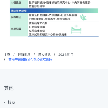
主頁
/
最新消息
/
浸大通訊
/
2024年1月
/
香港中醫醫院公布核心管理團隊
其他
校友