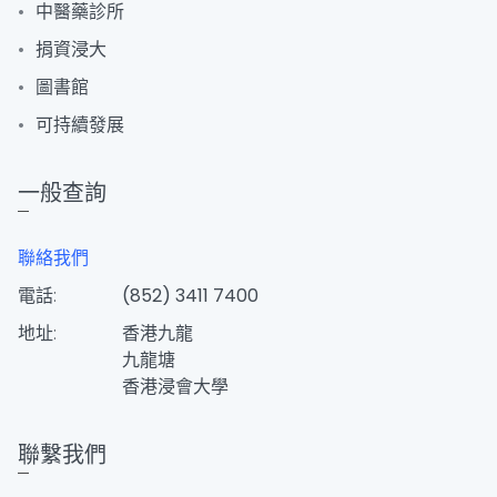
中醫藥診所
捐資浸大
圖書館
可持續發展
一般查詢
聯絡我們
電話:
(852) 3411 7400
地址:
香港九龍
九龍塘
香港浸會大學
聯繫我們