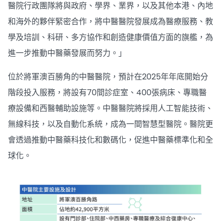
醫院行政團隊將與政府、學界、業界，以及其他本港、內地
和海外的夥伴緊密合作，將中醫醫院發展成為醫療服務、教
學及培訓、科研、多方協作和創造健康價值方面的旗艦，為
進一步推動中醫藥發展而努力。」
位於將軍澳百勝角的中醫醫院，預計在2025年年底開始分
階段投入服務，將設有70間診症室、400張病床、專職醫
療設備和西醫輔助設施等。中醫醫院將採用人工智能技術、
無線科技，以及自動化系統，成為一間智慧型醫院。醫院更
會透過推動中醫藥科技化和數碼化，促進中醫藥標準化和全
球化。