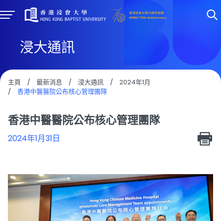
浸大通訊
主頁
/
最新消息
/
浸大通訊
/
2024年1月
/
香港中醫醫院公布核心管理團隊
香港中醫醫院公布核心管理團隊
2024年1月31日