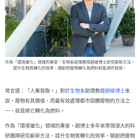
作為「環境催化」領域的專家，生物系助理教授趙峻博士研究嶄新方法，
提升生物質轉化的效率，開創把廢物轉化為燃料和能源的技術。
常言道：「人棄我取。」對於
生物系
助理教授
趙峻博士
來
說，廢物有其價值，而最有效處理都市固體廢物的方法之
一，就是將它轉化為燃料。
作為「環境催化」領域的專家，趙博士多年來帶領浸大的科
研團隊研究嶄新方法，提升生物質轉化的效率，開創把廢物