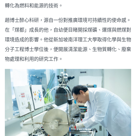
轉化為燃料和能源的技術。
趙博士醉心科研，源自一份對推廣環境可持續性的使命感。
在「煤都」成長的他，自幼便目睹開採煤礦、運煤與燃煤對
環境造成的影響。他從新加坡南洋理工大學取得化學與生物
分子工程博士學位後，便開展清潔能源、生物質轉化、廢棄
物處理和利用的研究工作。