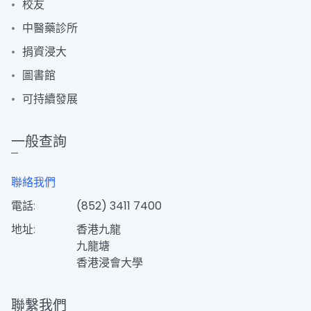
校友
中醫藥診所
捐資浸大
圖書館
可持續發展
一般查詢
聯絡我們
電話:
(852) 3411 7400
地址:
香港九龍
九龍塘
香港浸會大學
聯繫我們