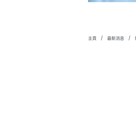
主頁
/
最新消息
/