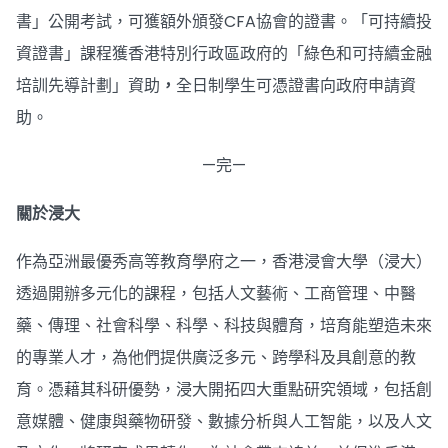
書」公開考試，可獲額外頒發CFA協會的證書。「可持續投
資證書」課程獲香港特別行政區政府的「綠色和可持續金融
培訓先導計劃」資助
，
全日制學生可憑證書向政府申請資
助。
—完—
關於浸大
作為亞洲最優秀高等教育學府之一，香港浸會大學（浸大）
透過開辦多元化的課程，包括人文藝術、工商管理、中醫
藥、傳理、社會科學、科學、科技與體育，培育能塑造未來
的專業人才，為他們提供廣泛多元、跨學科及具創意的教
育。憑藉其科研優勢，浸大開拓四大重點研究領域，包括創
意媒體、健康與藥物研發、數據分析與人工智能，以及人文