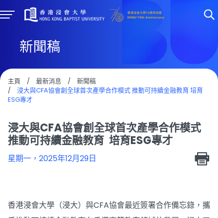
新聞稿
主頁
/
最新消息
/
新聞稿
/
浸大與CFA協會創全球首次產學合作模式 推動可持續金融教育 培育
ESG專才
浸大與CFA協會創全球首次產學合作模式
推動可持續金融教育 培育ESG專才
星期一，2025年12月29日
香港浸會大學（浸大）與CFA協會最近簽署合作備忘錄，攜