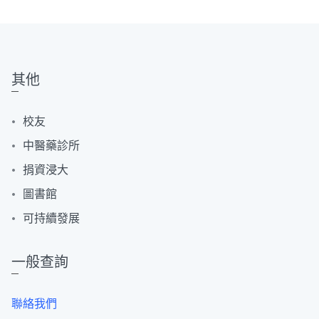
其他
校友
中醫藥診所
捐資浸大
圖書館
可持續發展
一般查詢
聯絡我們