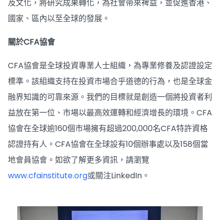
及文化，將研究成果轉化，為社會帶來裨益，並促進香港、
國家、區內以至全球的發展。
關於CFA協會
CFA協會是全球投資專業人士組織，為專業修養及認證設定
標準。該組織支持在投資市場合乎道德的行為，也是全球金
融界知識的可靠來源。我們的目標就是創造一個將投資者利
益放在第一位、市場以最高效運轉和經濟增長的環境。CFA
協會在全球逾160個市場擁有超過200,000名CFA特許資格
認證持有人。CFA協會在全球設有10個辦事處以及158個當
地會員協會。如欲了解更多資訊，請瀏覽
www.cfainstitute.org
或關注LinkedIn。