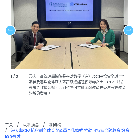
1 / 2
浸大工商管理學院院長張晗教授（左）及CFA協會全球合作
夥伴及客戶關係亞太區高級總經理侯翠琴女士，CFA（右）
簽署合作備忘錄，共同推動可持續金融教育在香港高等教育
領域的發展。
主頁
/
最新消息
/
新聞稿
/
浸大與CFA協會創全球首次產學合作模式 推動可持續金融教育 培育
ESG專才