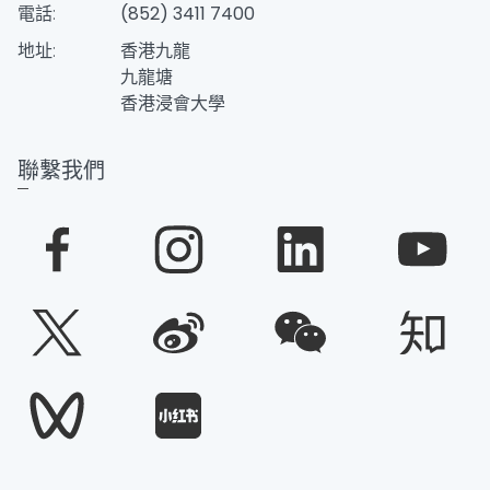
電話:
(852) 3411 7400
地址:
香港九龍
九龍塘
香港浸會大學
聯繫我們