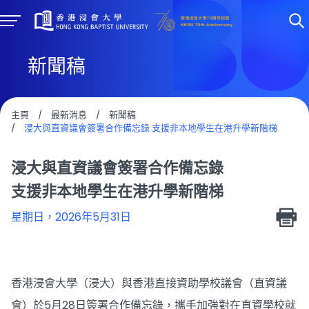
新聞稿
主頁
/
最新消息
/
新聞稿
/
浸大與直資議會簽署合作備忘錄 支援非本地學生在港升學新階梯
浸大與直資議會簽署合作備忘錄
支援非本地學生在港升學新階梯
星期日，2026年5月31日
香港浸會大學（浸大）與香港直接資助學校議會（直資議
會）於5月28日簽署合作備忘錄，攜手加強對在直資學校就