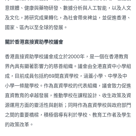
意媒體、健康與藥物研發、數據分析與人工智能，以及人文
及文化，將研究成果轉化，為社會帶來裨益，並促進香港、
國家、區內以至全球的發展。
關於香港直接資助學校議會
香港直接資助學校議會成立於2000年，是一個在香港教育
界內具有顯著影響力的慈善組織。議會由全港直資中小學組
成，目前成員包括約69間直資學校，涵蓋小學、中學及中
小學一條龍學校。作為直資學校的代表組織，議會致力促進
直資教育的卓越發展，推動學校在課程設計、收生政策及資
源運用方面的靈活性與創新；同時作為直資學校與政府部門
之間的重要橋樑，積極倡導有利於學校、教育工作者及學生
的政策改革。