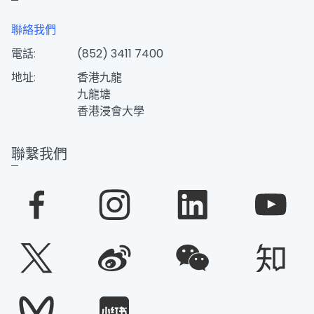
聯絡我們
電話:
(852) 3411 7400
地址:
香港九龍
九龍塘
香港浸會大學
聯繫我們