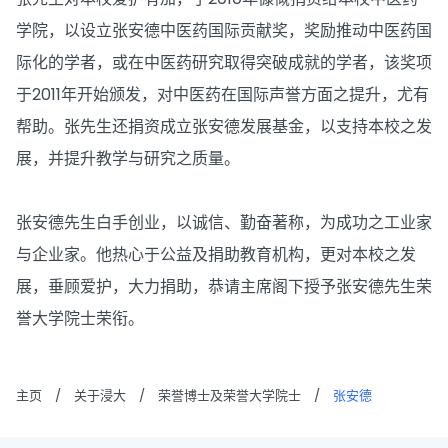
学院，以设立张安德中医药国际贡献奖，奖励推动中医药国
际化的学者，或在中医药研究取得突破成就的学者，该奖项
于2011年开始颁发，对中医药在国际声誉方面之提升，尤有
帮助。张先生还捐资成立张安德发展基金，以支持本校之发
展，并提升教学与研究之质量。
张安德先生白手创业，以诚信、勤奋著称，为成功之工业家
与企业家。他热心于公益及捐助教育机构，更对本校之发
展，垂顾爱护，大力捐助，恭请主席阁下授予张安德先生荣
誉大学院士荣衔。
主页
/
关于浸大
/
荣誉博士及荣誉大学院士
/
张安德