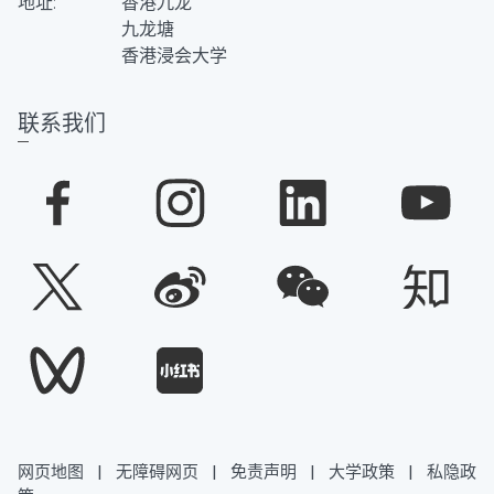
地址:
香港九龙
九龙塘
香港浸会大学
联系我们
网页地图
|
无障碍网页
|
免责声明
|
大学政策
|
私隐政