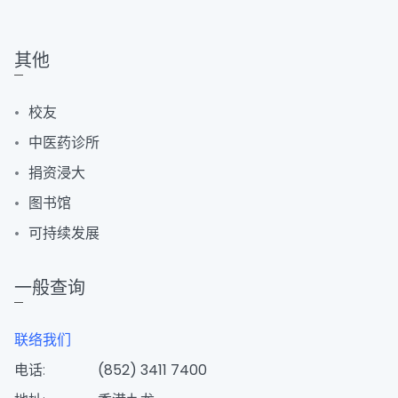
其他
校友
中医药诊所
捐资浸大
图书馆
可持续发展
一般查询
联络我们
电话:
(852) 3411 7400