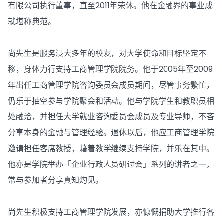
有限公司执行董事，直至2011年荣休。他在金融界的事业成
就堪称典范。
尚先生是服务浸大多年的校友，对大学使命和目标坚定不
移，身体力行支持工商管理学院院务。他于2005年至2009
年出任工商管理学院咨询委员会成员期间，尽管事务繁忙，
仍乐于抽空参与学院聚会和活动。他与学院学生和教职员相
处融洽，并担任大学就业咨询委员会成员及专业导师，不吝
分享本身的金融与管理经验。退休以后，他应工商管理学院
邀请担任客席教授，藉着教学继续支持学院，并乐在其中。
他亦是学院举办「企业行政人员研讨会」系列的讲者之一，
常与参加者分享真知灼见。
尚先生积极支持工商管理学院发展，亦慷慨捐助大学推行各