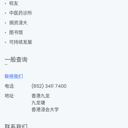
校友
中医药诊所
捐资浸大
图书馆
可持续发展
一般查询
联络我们
电话:
(852) 3411 7400
地址:
香港九龙
九龙塘
香港浸会大学
联系我们