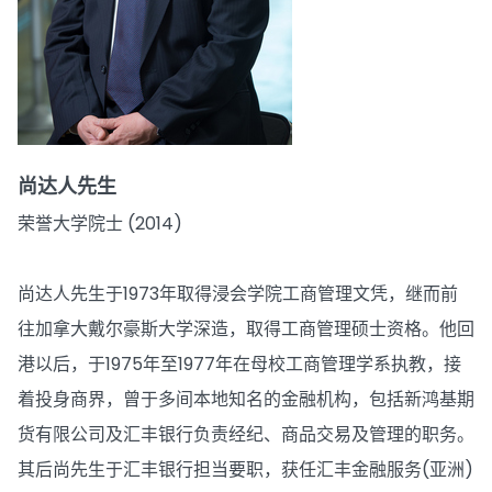
尚达人先生
荣誉大学院士 (2014)
尚达人先生于1973年取得浸会学院工商管理文凭，继而前
往加拿大戴尔豪斯大学深造，取得工商管理硕士资格。他回
港以后，于1975年至1977年在母校工商管理学系执教，接
着投身商界，曾于多间本地知名的金融机构，包括新鸿基期
货有限公司及汇丰银行负责经纪、商品交易及管理的职务。
其后尚先生于汇丰银行担当要职，获任汇丰金融服务(亚洲)