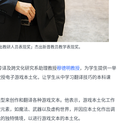
杰出教研人员表现奖」杰出新晋教员教学表现奖。
、传译及跨文化研究系助理教授
穆德明教授
，为学生提供一举
首个专门教授电子游戏本土化，让学生从中学习翻译技巧的本科课
模型来创作和翻译各种游戏文本。他表示，游戏本土化工作
键元素，如魔法、武器以及虚构世界，并因应本土化作出调
戏的独特情境，以进行游戏文本的本土化。