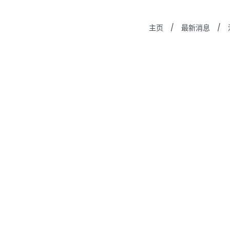
主页
/
最新消息
/