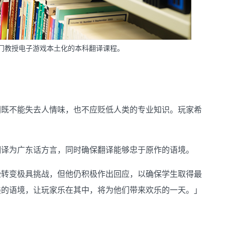
港首个专门教授电子游戏本土化的本科翻译课程。
们既不能失去人情味，也不应贬低人类的专业知识。玩家希
翻译为广东话方言，同时确保翻译能够忠于原作的语境。
些转变极具挑战，但他仍积极作出回应，以确保学生取得最
美的语境，让玩家乐在其中，将为他们带来欢乐的一天。」