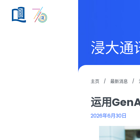
浸大通
主页
/
最新消息
/
运用Gen
2026年6月30日