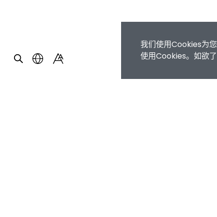
我们使用Cookie
使用Cookies。如