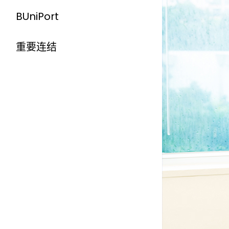
BUniPort
重要连结