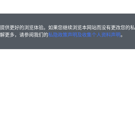
s为您提供更好的浏览体验。如果您继续浏览本网站而没有更改您的
欲了解更多，请参阅我们的
私隐政策声明及收集个人资料声明
。