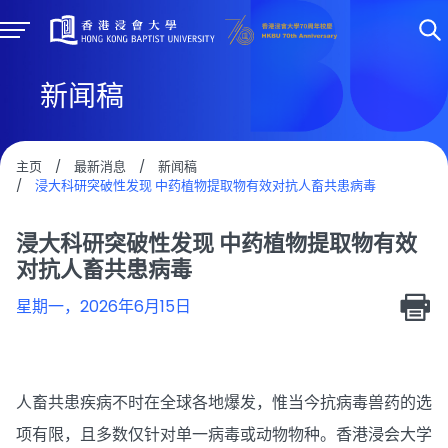
新闻稿
主页
/
最新消息
/
新闻稿
/
浸大科研突破性发现 中药植物提取物有效对抗人畜共患病毒
浸大科研突破性发现 中药植物提取物有效
对抗人畜共患病毒
星期一，2026年6月15日
人畜共患疾病不时在全球各地爆发，惟当今抗病毒兽药的选
项有限，且多数仅针对单一病毒或动物物种。香港浸会大学