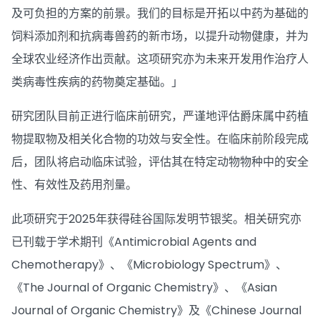
及可负担的方案的前景。我们的目标是开拓以中药为基础的
饲料添加剂和抗病毒兽药的新市场，以提升动物健康，并为
全球农业经济作出贡献。这项研究亦为未来开发用作治疗人
类病毒性疾病的药物奠定基础。」
研究团队目前正进行临床前研究，严谨地评估爵床属中药植
物提取物及相关化合物的功效与安全性。在临床前阶段完成
后，团队将启动临床试验，评估其在特定动物物种中的安全
性、有效性及药用剂量。
此项研究于2025年获得硅谷国际发明节银奖。相关研究亦
已刊载于学术期刊《Antimicrobial Agents and
Chemotherapy》、《Microbiology Spectrum》、
《The Journal of Organic Chemistry》、《Asian
Journal of Organic Chemistry》及《Chinese Journal