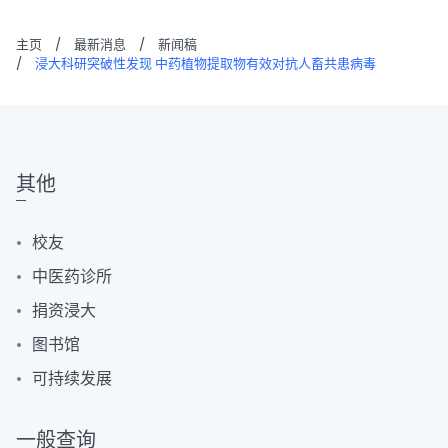
主页
/
最新消息
/
新闻稿
/
浸大科研突破性发现 中药植物提取物有效对抗人畜共患病毒
其他
校友
中医药诊所
捐资浸大
图书馆
可持续发展
一般查询