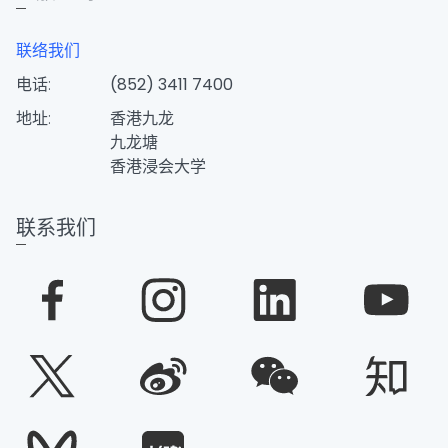
联络我们
电话:
(852) 3411 7400
地址:
香港九龙
九龙塘
香港浸会大学
联系我们