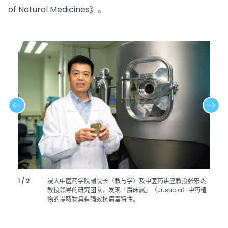
of Natural Medicines》。
1 / 2
浸大中医药学院副院长（教与学）及中医药讲座教授张宏杰
教授领导的研究团队，发现「爵床属」（Justicia）中药植
物的提取物具有强效抗病毒特性。