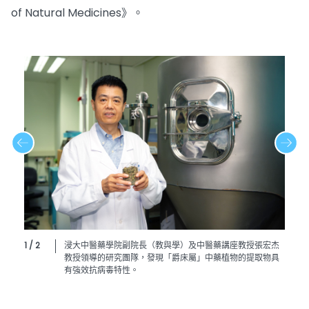
of Natural Medicines》。
1 / 2
浸大中醫藥學院副院長（教與學）及中醫藥講座教授張宏杰
教授領導的研究團隊，發現「爵床屬」中藥植物的提取物具
有強效抗病毒特性。