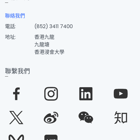
聯絡我們
電話:
(852) 3411 7400
地址:
香港九龍
九龍塘
香港浸會大學
聯繫我們