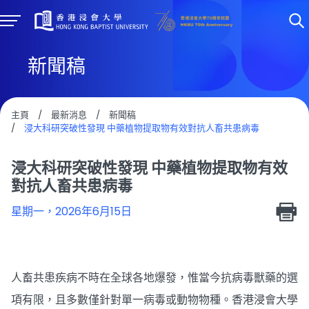
新聞稿
主頁
/
最新消息
/
新聞稿
/
浸大科研突破性發現 中藥植物提取物有效對抗人畜共患病毒
浸大科研突破性發現 中藥植物提取物有效
對抗人畜共患病毒
星期一，2026年6月15日
人畜共患疾病不時在全球各地爆發，惟當今抗病毒獸藥的選
項有限，且多數僅針對單一病毒或動物物種。香港浸會大學