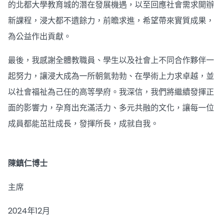
的北都大學教育城的潛在發展機遇，以至回應社會需求開辦
新課程，浸大都不遺餘力，前瞻求進，希望帶來實質成果，
為公益作出貢獻。
最後，我感謝全體教職員、學生以及社會上不同合作夥伴一
起努力，讓浸大成為一所朝氣勃勃、在學術上力求卓越，並
以社會福祉為己任的高等學府。我深信，我們將繼續發揮正
面的影響力，孕育出充滿活力、多元共融的文化，讓每一位
成員都能茁壯成長，發揮所長，成就自我。
陳鎮仁博士
主席
2024年12月