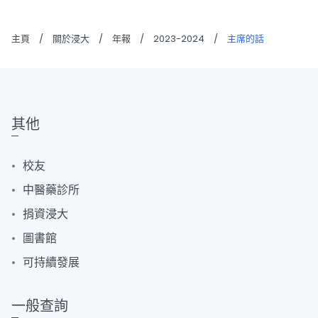
主頁
/
關於浸大
/
年報
/
2023-2024
/
主席的話
其他
校友
中醫藥診所
捐資浸大
圖書館
可持續發展
一般查詢