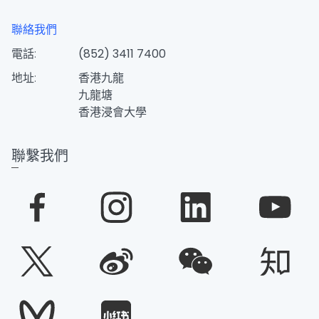
聯絡我們
電話:
(852) 3411 7400
地址:
香港九龍
九龍塘
香港浸會大學
聯繫我們