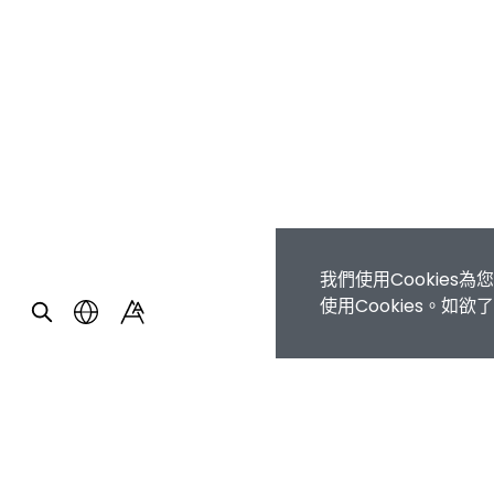
我們使用Cookie
使用Cookies。如