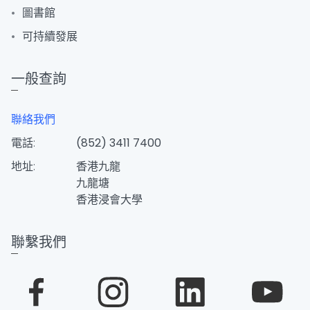
圖書館
可持續發展
一般查詢
聯絡我們
電話:
(852) 3411 7400
地址:
香港九龍
九龍塘
香港浸會大學
聯繫我們