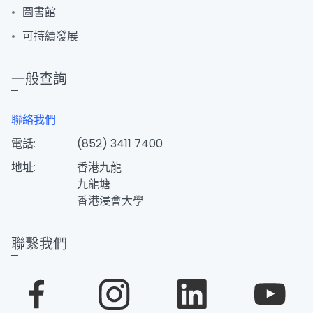
圖書館
可持續發展
一般查詢
聯絡我們
電話:
(852) 3411 7400
地址:
香港九龍
九龍塘
香港浸會大學
聯繫我們