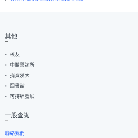
其他
校友
中醫藥診所
捐資浸大
圖書館
可持續發展
一般查詢
聯絡我們