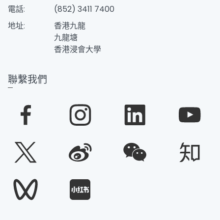
電話:
(852) 3411 7400
地址:
香港九龍
九龍塘
香港浸會大學
聯繫我們