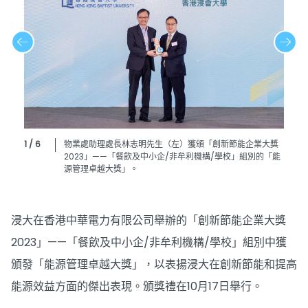
1 / 6
物業處助理處長林志明先生（左）獲頒「創新節能企業大獎
2023」——「餐飲及中小企/非牟利機構/學校」組別的「能
源管理卓越大獎」。
浸大在香港中華電力有限公司舉辦的「創新節能企業大獎
2023」——「餐飲及中小企/非牟利機構/學校」組別中獲
頒發「能源管理卓越大獎」，以表揚浸大在創新節能和提高
能源效益方面的傑出表現。頒獎禮在10月17日舉行。