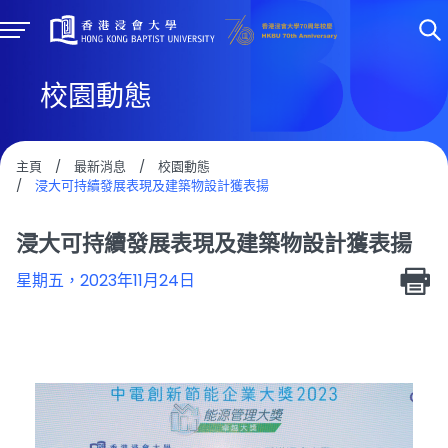
校園動態
主頁
/
最新消息
/
校園動態
/
浸大可持續發展表現及建築物設計獲表揚
浸大可持續發展表現及建築物設計獲表揚
星期五，2023年11月24日