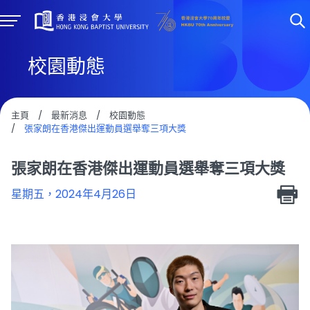
校園動態
主頁
/
最新消息
/
校園動態
/
張家朗在香港傑出運動員選舉奪三項大獎
張家朗在香港傑出運動員選舉奪三項大獎
星期五，2024年4月26日