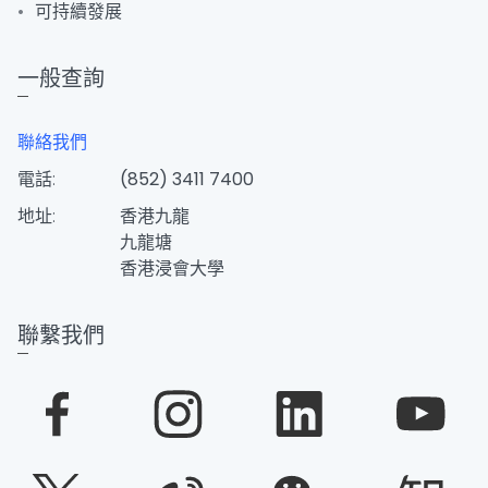
可持續發展
一般查詢
聯絡我們
電話:
(852) 3411 7400
地址:
香港九龍
九龍塘
香港浸會大學
聯繫我們