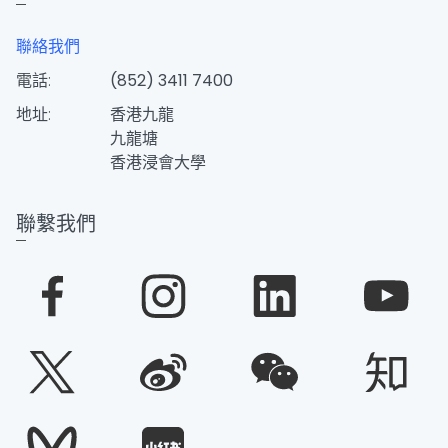
聯絡我們
電話:
(852) 3411 7400
地址:
香港九龍
九龍塘
香港浸會大學
聯繫我們