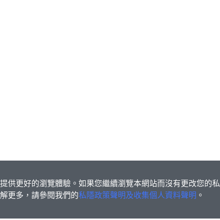
s為您提供更好的瀏覽體驗。如果您繼續瀏覽本網站而沒有更改您的
欲了解更多，請參閱我們的
私隱政策聲明及收集個人資料聲明
。