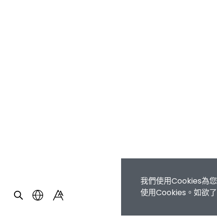
我們使用Cookie
使用Cookies。如