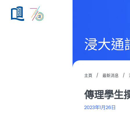
浸大通
主頁
/
最新消息
/
傳理學生
2023年1月26日